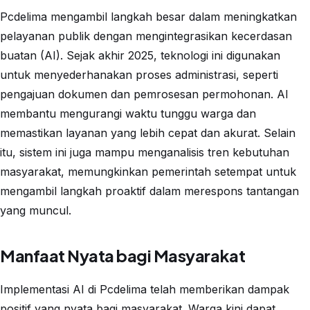
Pcdelima mengambil langkah besar dalam meningkatkan
pelayanan publik dengan mengintegrasikan kecerdasan
buatan (AI). Sejak akhir 2025, teknologi ini digunakan
untuk menyederhanakan proses administrasi, seperti
pengajuan dokumen dan pemrosesan permohonan. AI
membantu mengurangi waktu tunggu warga dan
memastikan layanan yang lebih cepat dan akurat. Selain
itu, sistem ini juga mampu menganalisis tren kebutuhan
masyarakat, memungkinkan pemerintah setempat untuk
mengambil langkah proaktif dalam merespons tantangan
yang muncul.
Manfaat Nyata bagi Masyarakat
Implementasi AI di Pcdelima telah memberikan dampak
positif yang nyata bagi masyarakat. Warga kini dapat