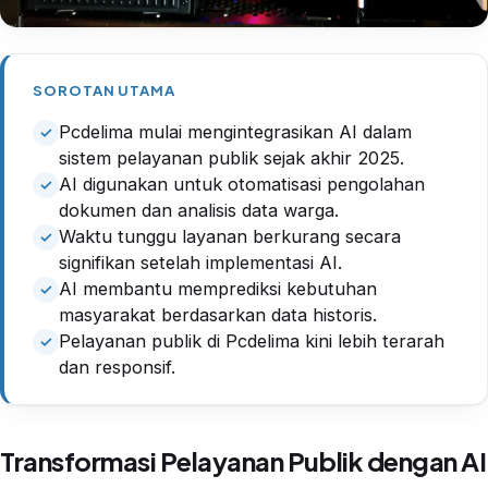
SOROTAN UTAMA
Pcdelima mulai mengintegrasikan AI dalam
sistem pelayanan publik sejak akhir 2025.
AI digunakan untuk otomatisasi pengolahan
dokumen dan analisis data warga.
Waktu tunggu layanan berkurang secara
signifikan setelah implementasi AI.
AI membantu memprediksi kebutuhan
masyarakat berdasarkan data historis.
Pelayanan publik di Pcdelima kini lebih terarah
dan responsif.
Transformasi Pelayanan Publik dengan AI