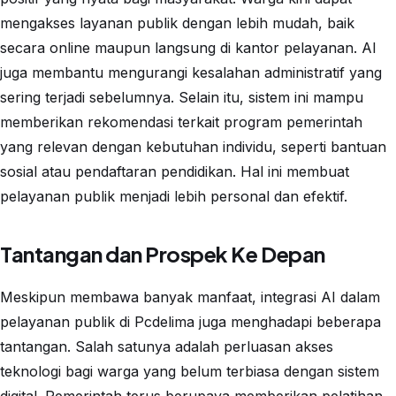
mengakses layanan publik dengan lebih mudah, baik
secara online maupun langsung di kantor pelayanan. AI
juga membantu mengurangi kesalahan administratif yang
sering terjadi sebelumnya. Selain itu, sistem ini mampu
memberikan rekomendasi terkait program pemerintah
yang relevan dengan kebutuhan individu, seperti bantuan
sosial atau pendaftaran pendidikan. Hal ini membuat
pelayanan publik menjadi lebih personal dan efektif.
Tantangan dan Prospek Ke Depan
Meskipun membawa banyak manfaat, integrasi AI dalam
pelayanan publik di Pcdelima juga menghadapi beberapa
tantangan. Salah satunya adalah perluasan akses
teknologi bagi warga yang belum terbiasa dengan sistem
digital. Pemerintah terus berupaya memberikan pelatihan