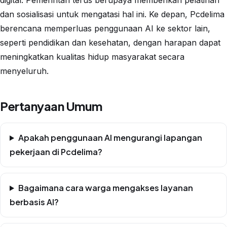
dan sosialisasi untuk mengatasi hal ini. Ke depan, Pcdelima
berencana memperluas penggunaan AI ke sektor lain,
seperti pendidikan dan kesehatan, dengan harapan dapat
meningkatkan kualitas hidup masyarakat secara
menyeluruh.
Pertanyaan Umum
Apakah penggunaan AI mengurangi lapangan
pekerjaan di Pcdelima?
Bagaimana cara warga mengakses layanan
berbasis AI?