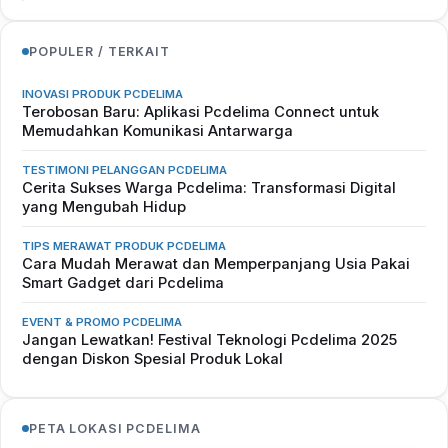
POPULER / TERKAIT
INOVASI PRODUK PCDELIMA
Terobosan Baru: Aplikasi Pcdelima Connect untuk
Memudahkan Komunikasi Antarwarga
TESTIMONI PELANGGAN PCDELIMA
Cerita Sukses Warga Pcdelima: Transformasi Digital
yang Mengubah Hidup
TIPS MERAWAT PRODUK PCDELIMA
Cara Mudah Merawat dan Memperpanjang Usia Pakai
Smart Gadget dari Pcdelima
EVENT & PROMO PCDELIMA
Jangan Lewatkan! Festival Teknologi Pcdelima 2025
dengan Diskon Spesial Produk Lokal
PETA LOKASI PCDELIMA