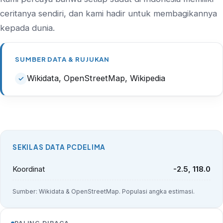
ceritanya sendiri, dan kami hadir untuk membagikannya
kepada dunia.
SUMBER DATA & RUJUKAN
Wikidata, OpenStreetMap, Wikipedia
SEKILAS DATA PCDELIMA
Koordinat
-2.5, 118.0
Sumber: Wikidata & OpenStreetMap. Populasi angka estimasi.